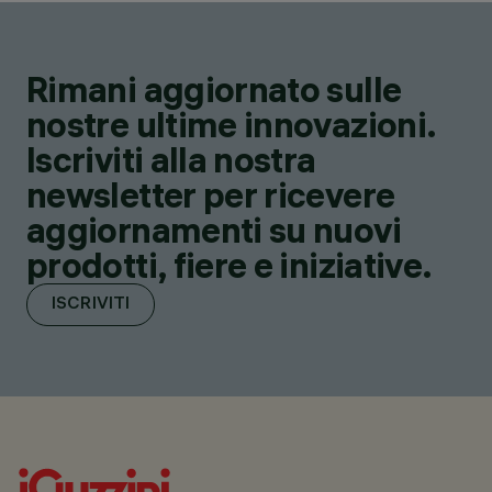
Rimani aggiornato sulle
nostre ultime innovazioni.
Iscriviti alla nostra
newsletter per ricevere
aggiornamenti su nuovi
prodotti, fiere e iniziative.
ISCRIVITI