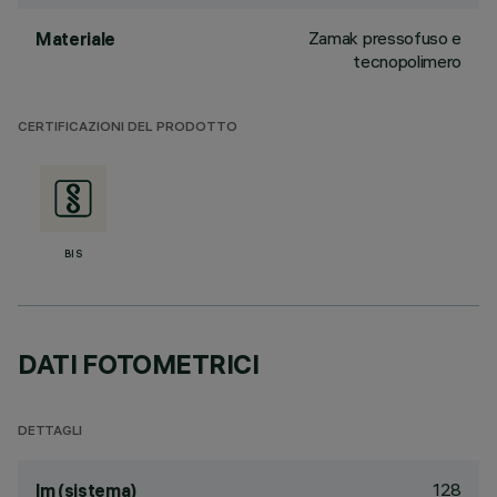
Zamak pressofuso e
Materiale
tecnopolimero
CERTIFICAZIONI DEL PRODOTTO
BIS
DATI FOTOMETRICI
DETTAGLI
128
lm (sistema)