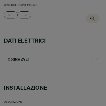
GRAFICI E CURVE POLARI
DATI ELETTRICI
LED
Codice ZVEI
INSTALLAZIONE
DESCRIZIONE