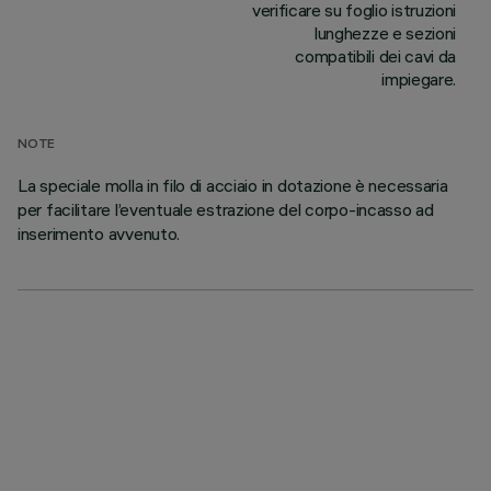
verificare su foglio istruzioni
lunghezze e sezioni
compatibili dei cavi da
impiegare.
NOTE
La speciale molla in filo di acciaio in dotazione è necessaria
per facilitare l’eventuale estrazione del corpo-incasso ad
inserimento avvenuto.