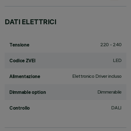
DATI ELETTRICI
220 - 240
Tensione
LED
Codice ZVEI
Elettronico Driver incluso
Alimentazione
Dimmerabile
Dimmable option
DALI
Controllo