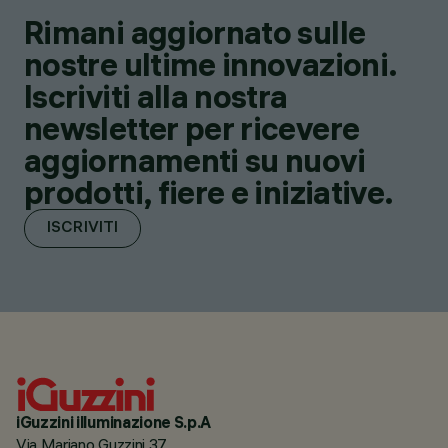
Rimani aggiornato sulle
nostre ultime innovazioni.
Iscriviti alla nostra
newsletter per ricevere
aggiornamenti su nuovi
prodotti, fiere e iniziative.
ISCRIVITI
iGuzzini illuminazione S.p.A
Via Mariano Guzzini 37