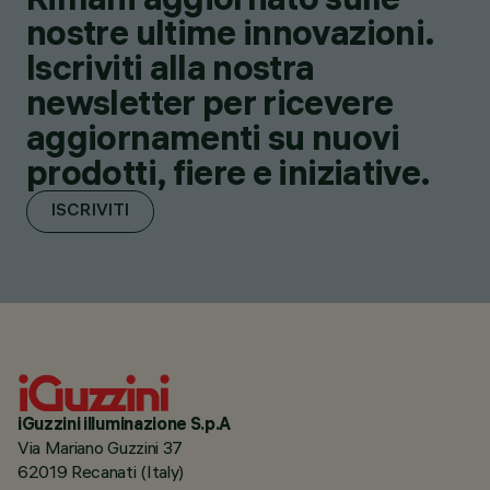
nostre ultime innovazioni.
Iscriviti alla nostra
newsletter per ricevere
aggiornamenti su nuovi
prodotti, fiere e iniziative.
ISCRIVITI
iGuzzini illuminazione S.p.A
Via Mariano Guzzini 37
62019 Recanati (Italy)