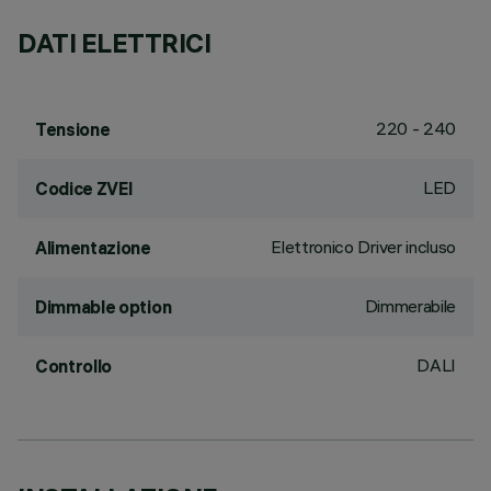
DATI ELETTRICI
220 - 240
Tensione
LED
Codice ZVEI
Elettronico Driver incluso
Alimentazione
Dimmerabile
Dimmable option
DALI
Controllo