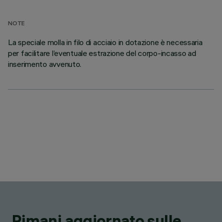
NOTE
La speciale molla in filo di acciaio in dotazione è necessaria
per facilitare l’eventuale estrazione del corpo-incasso ad
inserimento avvenuto.
Rimani aggiornato sulle