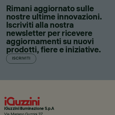
Rimani aggiornato sulle
nostre ultime innovazioni.
Iscriviti alla nostra
newsletter per ricevere
aggiornamenti su nuovi
prodotti, fiere e iniziative.
ISCRIVITI
iGuzzini illuminazione S.p.A
Via Mariano Guzzini 37