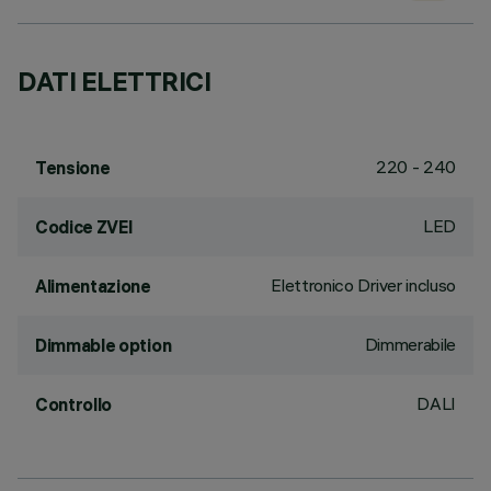
DATI ELETTRICI
220 - 240
Tensione
LED
Codice ZVEI
Elettronico Driver incluso
Alimentazione
Dimmerabile
Dimmable option
DALI
Controllo