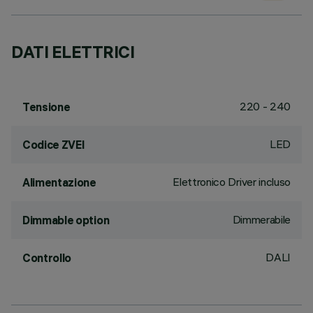
DATI ELETTRICI
220 - 240
Tensione
LED
Codice ZVEI
Elettronico Driver incluso
Alimentazione
Dimmerabile
Dimmable option
DALI
Controllo