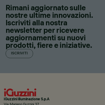
Rimani aggiornato sulle
nostre ultime innovazioni.
Iscriviti alla nostra
newsletter per ricevere
aggiornamenti su nuovi
prodotti, fiere e iniziative.
ISCRIVITI
iGuzzini illuminazione S.p.A
Via Mariano Guzzini 37