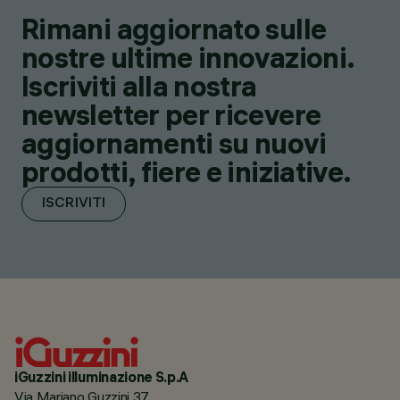
Rimani aggiornato sulle
nostre ultime innovazioni.
Iscriviti alla nostra
newsletter per ricevere
aggiornamenti su nuovi
prodotti, fiere e iniziative.
ISCRIVITI
iGuzzini illuminazione S.p.A
Via Mariano Guzzini 37