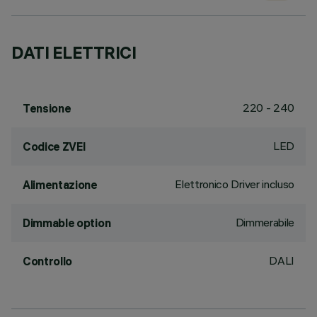
DATI ELETTRICI
220 - 240
Tensione
LED
Codice ZVEI
Elettronico Driver incluso
Alimentazione
Dimmerabile
Dimmable option
DALI
Controllo