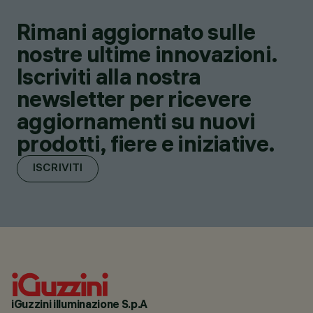
Rimani aggiornato sulle
nostre ultime innovazioni.
Iscriviti alla nostra
newsletter per ricevere
aggiornamenti su nuovi
prodotti, fiere e iniziative.
ISCRIVITI
iGuzzini illuminazione S.p.A