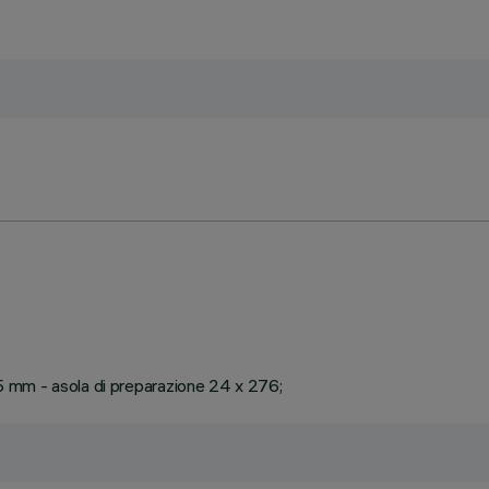
 25 mm - asola di preparazione 24 x 276;