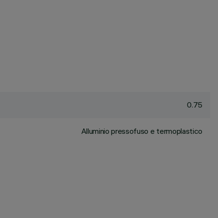
0.75
Alluminio pressofuso e termoplastico