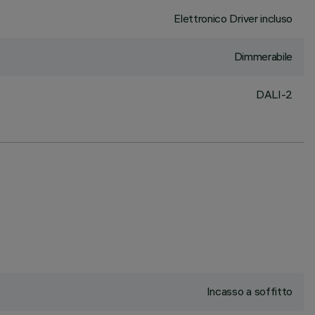
Elettronico Driver incluso
Dimmerabile
DALI-2
Incasso a soffitto