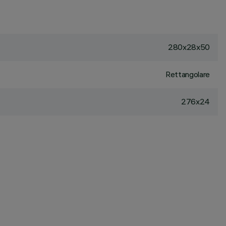
280x28x50
Rettangolare
276x24