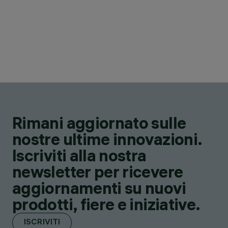
Rimani aggiornato sulle
nostre ultime innovazioni.
Iscriviti alla nostra
newsletter per ricevere
aggiornamenti su nuovi
prodotti, fiere e iniziative.
ISCRIVITI