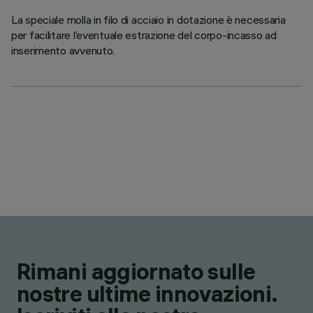
La speciale molla in filo di acciaio in dotazione è necessaria
per facilitare l’eventuale estrazione del corpo-incasso ad
inserimento avvenuto.
Rimani aggiornato sulle
nostre ultime innovazioni.