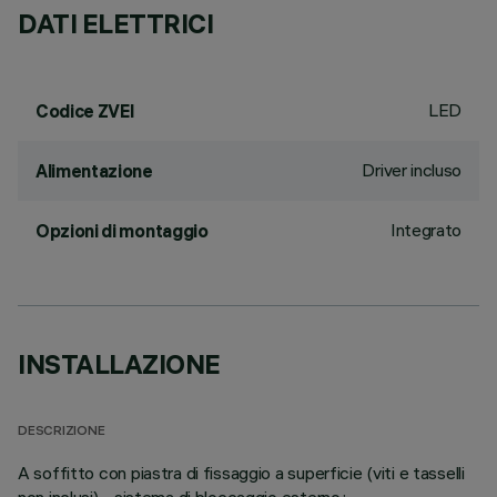
DATI ELETTRICI
LED
Codice ZVEI
Driver incluso
Alimentazione
Integrato
Opzioni di montaggio
INSTALLAZIONE
DESCRIZIONE
A soffitto con piastra di fissaggio a superficie (viti e tasselli