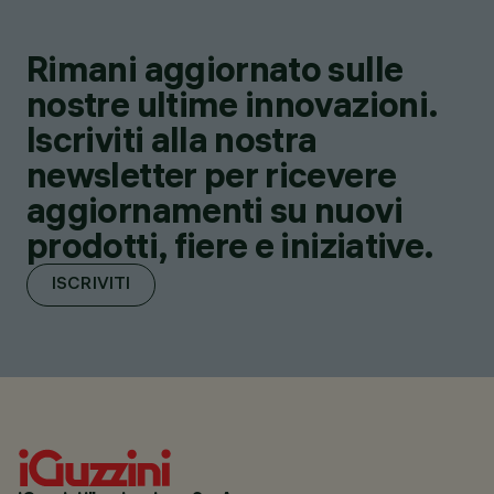
Rimani aggiornato sulle
nostre ultime innovazioni.
Iscriviti alla nostra
newsletter per ricevere
aggiornamenti su nuovi
prodotti, fiere e iniziative.
ISCRIVITI