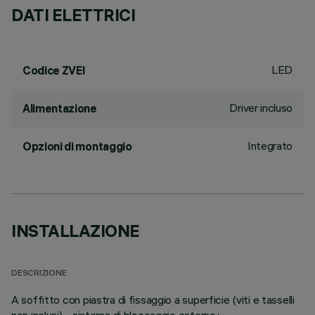
DATI ELETTRICI
LED
Codice ZVEI
Driver incluso
Alimentazione
Integrato
Opzioni di montaggio
INSTALLAZIONE
DESCRIZIONE
A soffitto con piastra di fissaggio a superficie (viti e tasselli