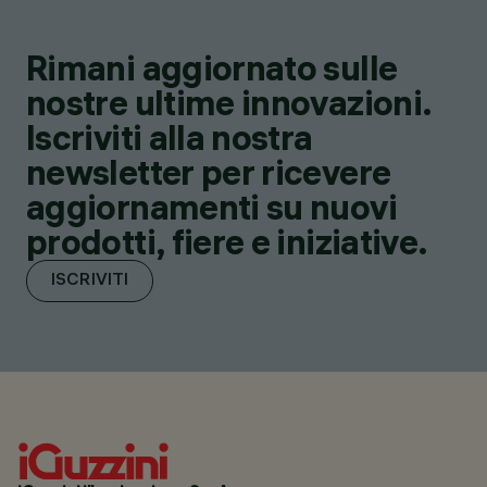
Rimani aggiornato sulle
nostre ultime innovazioni.
Iscriviti alla nostra
newsletter per ricevere
aggiornamenti su nuovi
prodotti, fiere e iniziative.
ISCRIVITI