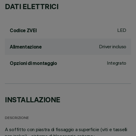
DATI ELETTRICI
LED
Codice ZVEI
Driver incluso
Alimentazione
Integrato
Opzioni di montaggio
INSTALLAZIONE
DESCRIZIONE
A soffitto con piastra di fissaggio a superficie (viti e tasselli