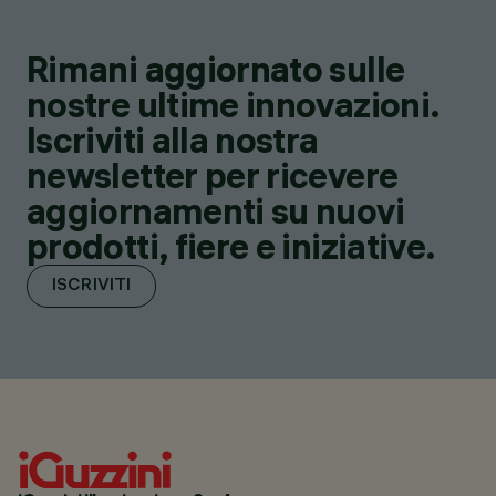
Rimani aggiornato sulle
nostre ultime innovazioni.
Iscriviti alla nostra
newsletter per ricevere
aggiornamenti su nuovi
prodotti, fiere e iniziative.
ISCRIVITI