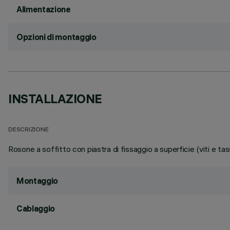
Alimentazione
Opzioni di montaggio
INSTALLAZIONE
DESCRIZIONE
Rosone a soffitto con piastra di fissaggio a superficie (viti e tasse
Montaggio
Cablaggio