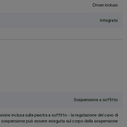
Driver incluso
Integrato
Sospensione a soffitto
one inclusa sulla piastra a soffitto - la regolazione del cavo di
sospensione può essere eseguita sul corpo della sospensione