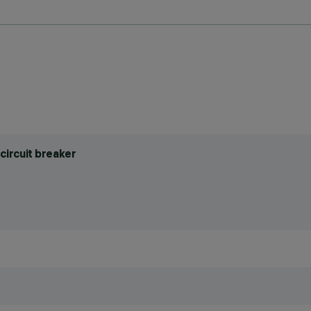
circuit breaker