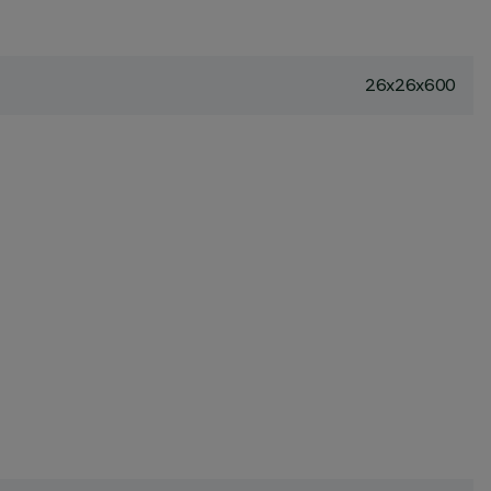
26x26x600