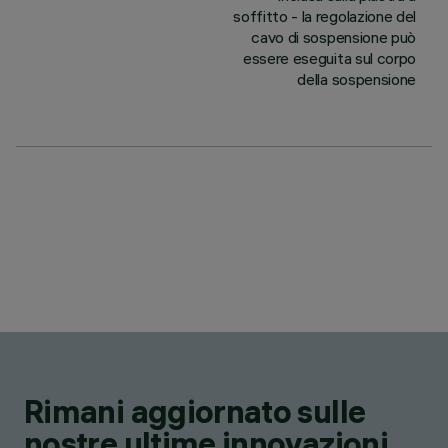
soffitto - la regolazione del
cavo di sospensione può
essere eseguita sul corpo
della sospensione
Rimani aggiornato sulle
nostre ultime innovazioni.