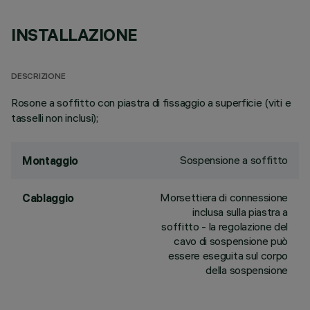
INSTALLAZIONE
DESCRIZIONE
Rosone a soffitto con piastra di fissaggio a superficie (viti e
tasselli non inclusi);
Sospensione a soffitto
Montaggio
Morsettiera di connessione
Cablaggio
inclusa sulla piastra a
soffitto - la regolazione del
cavo di sospensione può
essere eseguita sul corpo
della sospensione