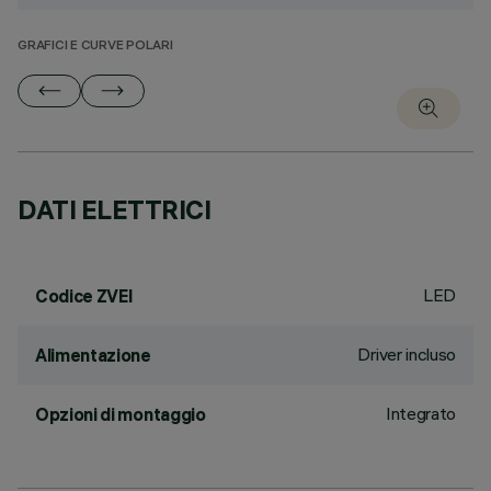
GRAFICI E CURVE POLARI
DATI ELETTRICI
LED
Codice ZVEI
Driver incluso
Alimentazione
Integrato
Opzioni di montaggio