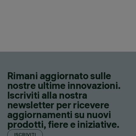
Rimani aggiornato sulle
nostre ultime innovazioni.
Iscriviti alla nostra
newsletter per ricevere
aggiornamenti su nuovi
prodotti, fiere e iniziative.
ISCRIVITI