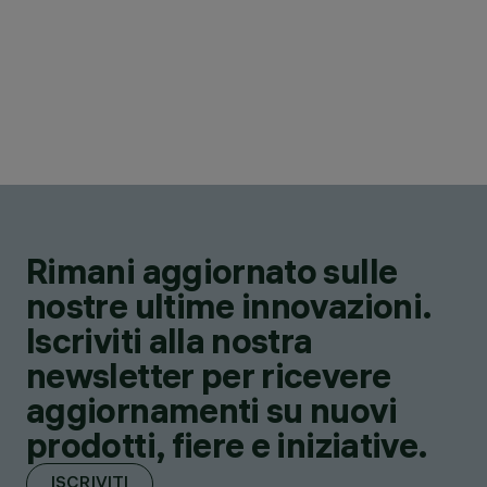
Rimani aggiornato sulle
nostre ultime innovazioni.
Iscriviti alla nostra
newsletter per ricevere
aggiornamenti su nuovi
prodotti, fiere e iniziative.
ISCRIVITI