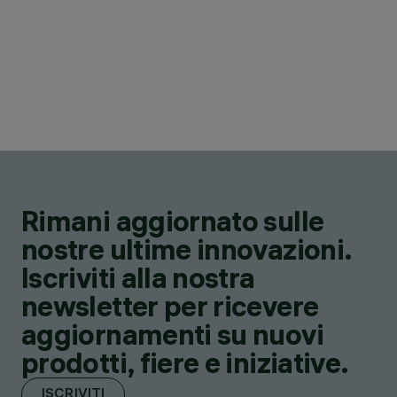
Rimani aggiornato sulle
nostre ultime innovazioni.
Iscriviti alla nostra
newsletter per ricevere
aggiornamenti su nuovi
prodotti, fiere e iniziative.
ISCRIVITI