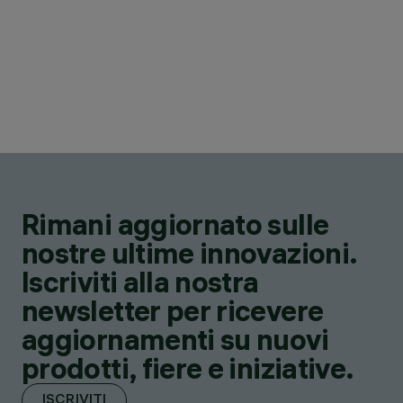
Rimani aggiornato sulle
nostre ultime innovazioni.
Iscriviti alla nostra
newsletter per ricevere
aggiornamenti su nuovi
prodotti, fiere e iniziative.
ISCRIVITI