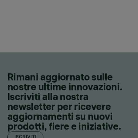
Rimani aggiornato sulle
nostre ultime innovazioni.
Iscriviti alla nostra
newsletter per ricevere
aggiornamenti su nuovi
prodotti, fiere e iniziative.
ISCRIVITI