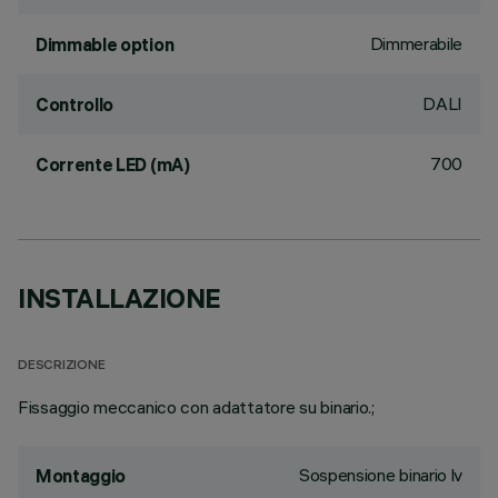
Dimmerabile
Dimmable option
DALI
Controllo
700
Corrente LED (mA)
INSTALLAZIONE
DESCRIZIONE
Fissaggio meccanico con adattatore su binario.;
Sospensione binario lv
Montaggio