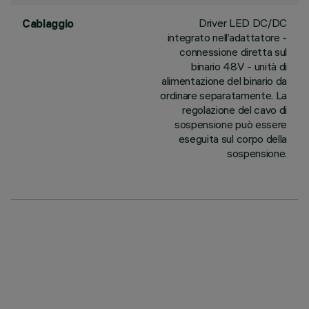
Driver LED DC/DC
Cablaggio
integrato nell’adattatore -
connessione diretta sul
binario 48V - unità di
alimentazione del binario da
ordinare separatamente. La
regolazione del cavo di
sospensione può essere
eseguita sul corpo della
sospensione.