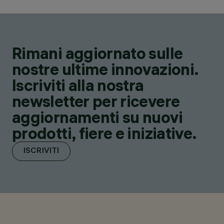
Rimani aggiornato sulle
nostre ultime innovazioni.
Iscriviti alla nostra
newsletter per ricevere
aggiornamenti su nuovi
prodotti, fiere e iniziative.
ISCRIVITI