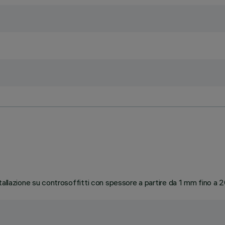
tallazione su controsoffitti con spessore a partire da 1 mm fino a 