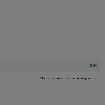
0.65
Alluminio pressofuso e termoplastico