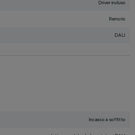
Driver incluso
Remoto
DALI
Incasso a soffitto