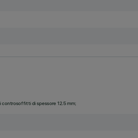
 di controsoffitti di spessore 12.5 mm;