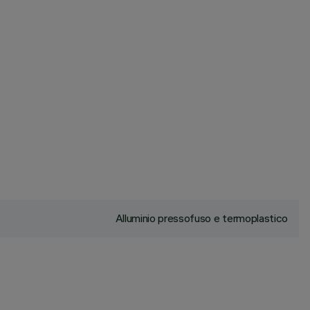
Alluminio pressofuso e termoplastico