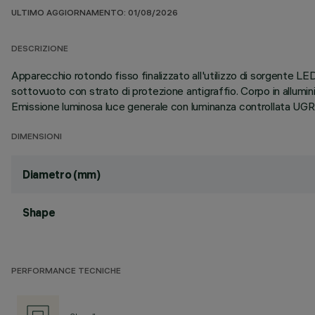
ULTIMO AGGIORNAMENTO: 01/08/2026
DESCRIZIONE
Apparecchio rotondo fisso finalizzato all'utilizzo di sorgente LED 
sottovuoto con strato di protezione antigraffio. Corpo in allum
Emissione luminosa luce generale con luminanza controllata 
DIMENSIONI
Diametro (mm)
Shape
PERFORMANCE TECNICHE