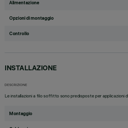
Alimentazione
Opzioni di montaggio
Controllo
INSTALLAZIONE
DESCRIZIONE
Le installazioni a filo soffitto sono predisposte per applicazioni
Montaggio