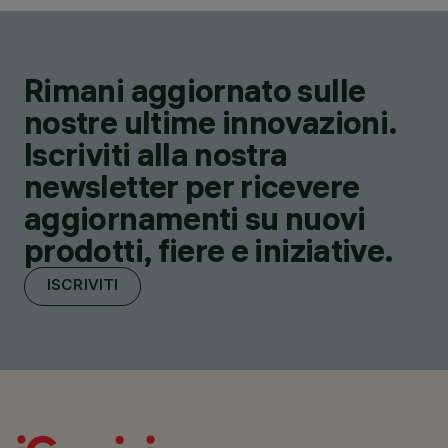
Rimani aggiornato sulle
nostre ultime innovazioni.
Iscriviti alla nostra
newsletter per ricevere
aggiornamenti su nuovi
prodotti, fiere e iniziative.
ISCRIVITI