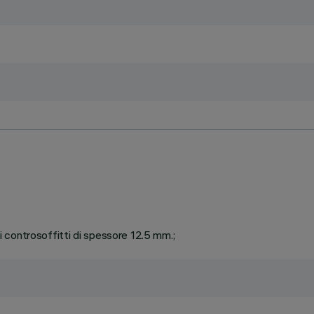
di controsoffitti di spessore 12.5 mm.;