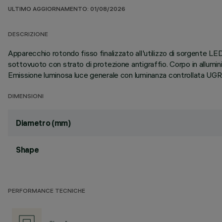
ULTIMO AGGIORNAMENTO: 01/08/2026
DESCRIZIONE
Apparecchio rotondo fisso finalizzato all'utilizzo di sorgente LED 
sottovuoto con strato di protezione antigraffio. Corpo in allum
Emissione luminosa luce generale con luminanza controllata U
DIMENSIONI
Diametro (mm)
Shape
PERFORMANCE TECNICHE