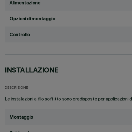
Alimentazione
Opzioni di montaggio
Controllo
INSTALLAZIONE
DESCRIZIONE
Le installazioni a filo soffitto sono predisposte per applicazioni 
Montaggio