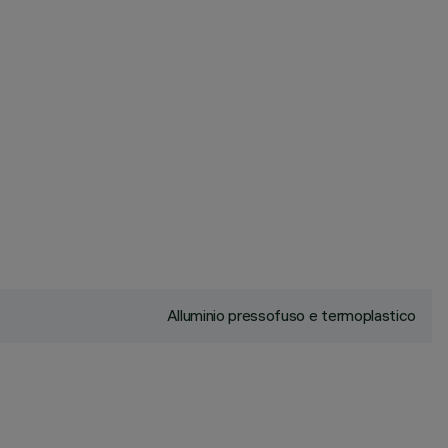
Alluminio pressofuso e termoplastico