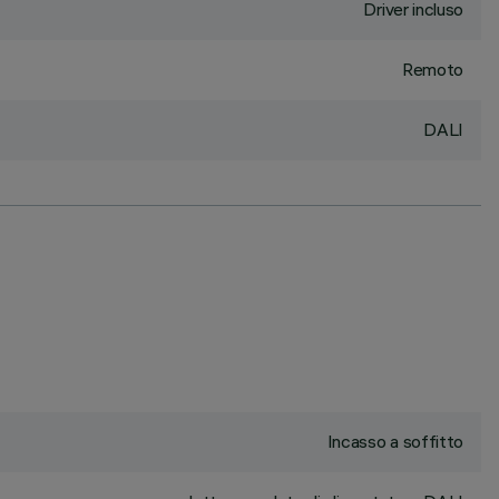
Driver incluso
Remoto
DALI
Incasso a soffitto