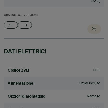
25°C)
GRAFICI E CURVE POLARI
DATI ELETTRICI
LED
Codice ZVEI
Driver incluso
Alimentazione
Remoto
Opzioni di montaggio