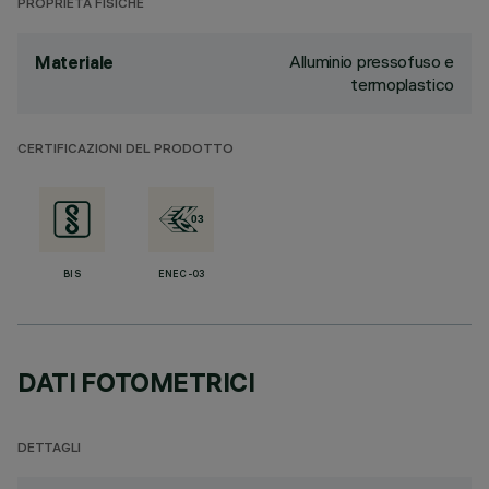
PROPRIETÀ FISICHE
Alluminio pressofuso e
Materiale
termoplastico
CERTIFICAZIONI DEL PRODOTTO
BIS
ENEC-03
DATI FOTOMETRICI
DETTAGLI