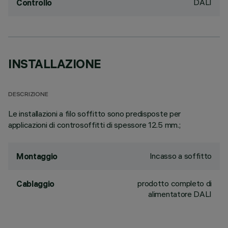
DALI
Controllo
INSTALLAZIONE
DESCRIZIONE
Le installazioni a filo soffitto sono predisposte per
applicazioni di controsoffitti di spessore 12.5 mm.;
Incasso a soffitto
Montaggio
prodotto completo di
Cablaggio
alimentatore DALI