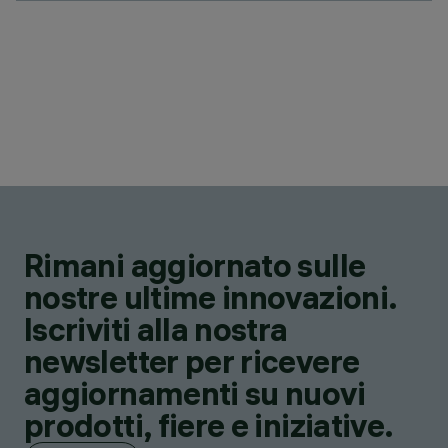
Rimani aggiornato sulle
nostre ultime innovazioni.
Iscriviti alla nostra
newsletter per ricevere
aggiornamenti su nuovi
prodotti, fiere e iniziative.