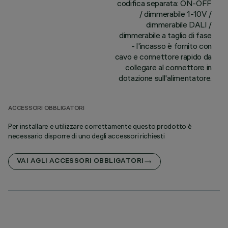
codifica separata: ON-OFF
/ dimmerabile 1-10V /
dimmerabile DALI /
dimmerabile a taglio di fase
- l'incasso è fornito con
cavo e connettore rapido da
collegare al connettore in
dotazione sull'alimentatore.
ACCESSORI OBBLIGATORI
Per installare e utilizzare correttamente questo prodotto è
necessario disporre di uno degli accessori richiesti
VAI AGLI ACCESSORI OBBLIGATORI