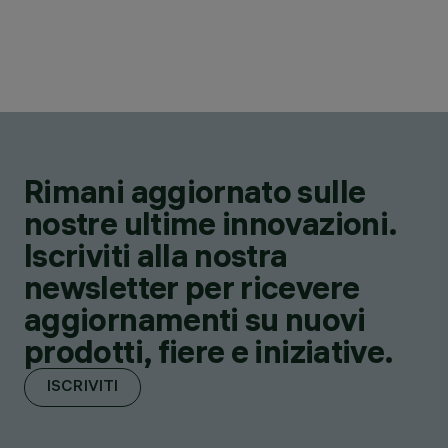
Rimani aggiornato sulle
nostre ultime innovazioni.
Iscriviti alla nostra
newsletter per ricevere
aggiornamenti su nuovi
prodotti, fiere e iniziative.
ISCRIVITI