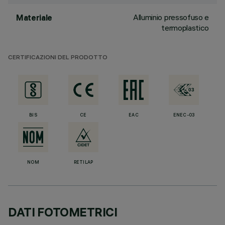
Alluminio pressofuso e
Materiale
termoplastico
CERTIFICAZIONI DEL PRODOTTO
BIS
CE
EAC
ENEC-03
NOM
RETILAP
DATI FOTOMETRICI