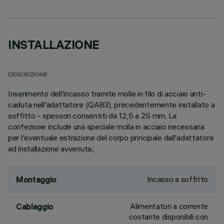
INSTALLAZIONE
DESCRIZIONE
Inserimento dell'incasso tramite molle in filo di acciaio anti-
caduta nell'adattatore (QA83), precedentemente installato a
soffitto - spessori consentiti da 12,5 a 25 mm. La
confezione include una speciale molla in acciaio necessaria
per l'eventuale estrazione del corpo principale dall'adattatore
ad installazione avvenuta.;
Incasso a soffitto
Montaggio
Alimentatori a corrente
Cablaggio
costante disponibili con