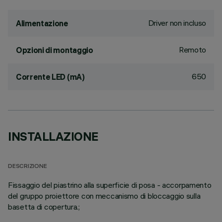
Driver non incluso
Alimentazione
Remoto
Opzioni di montaggio
650
Corrente LED (mA)
INSTALLAZIONE
DESCRIZIONE
Fissaggio del piastrino alla superficie di posa - accorpamento
del gruppo proiettore con meccanismo di bloccaggio sulla
basetta di copertura.;