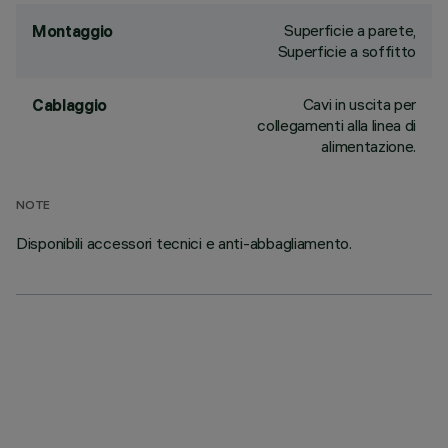
Superficie a parete,
Montaggio
Superficie a soffitto
Cavi in uscita per
Cablaggio
collegamenti alla linea di
alimentazione.
NOTE
Disponibili accessori tecnici e anti-abbagliamento.