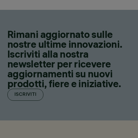
Rimani aggiornato sulle
nostre ultime innovazioni.
Iscriviti alla nostra
newsletter per ricevere
aggiornamenti su nuovi
prodotti, fiere e iniziative.
ISCRIVITI