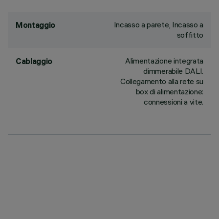
Incasso a parete, Incasso a
Montaggio
soffitto
Alimentazione integrata
Cablaggio
dimmerabile DALI.
Collegamento alla rete su
box di alimentazione:
connessioni a vite.