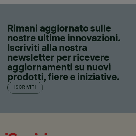
Rimani aggiornato sulle
nostre ultime innovazioni.
Iscriviti alla nostra
newsletter per ricevere
aggiornamenti su nuovi
prodotti, fiere e iniziative.
ISCRIVITI