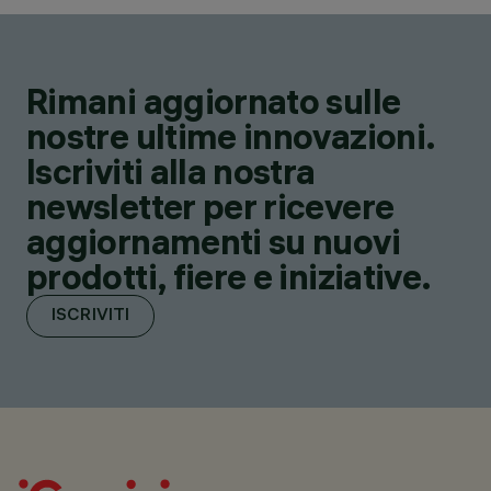
Rimani aggiornato sulle
nostre ultime innovazioni.
Iscriviti alla nostra
newsletter per ricevere
aggiornamenti su nuovi
prodotti, fiere e iniziative.
ISCRIVITI