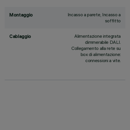
Incasso a parete, Incasso a
Montaggio
soffitto
Alimentazione integrata
Cablaggio
dimmerabile DALI.
Collegamento alla rete su
box di alimentazione:
connessioni a vite.