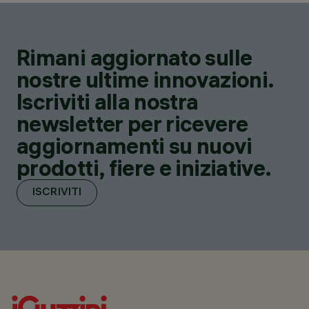
Rimani aggiornato sulle
nostre ultime innovazioni.
Iscriviti alla nostra
newsletter per ricevere
aggiornamenti su nuovi
prodotti, fiere e iniziative.
ISCRIVITI