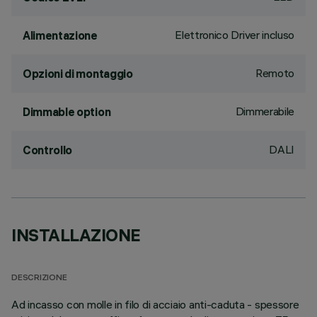
Elettronico Driver incluso
Alimentazione
Remoto
Opzioni di montaggio
Dimmerabile
Dimmable option
DALI
Controllo
INSTALLAZIONE
DESCRIZIONE
Ad incasso con molle in filo di acciaio anti-caduta - spessore