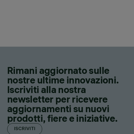
Rimani aggiornato sulle
nostre ultime innovazioni.
Iscriviti alla nostra
newsletter per ricevere
aggiornamenti su nuovi
prodotti, fiere e iniziative.
ISCRIVITI