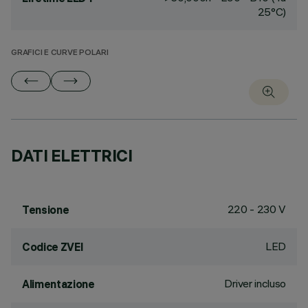
25°C)
GRAFICI E CURVE POLARI
DATI ELETTRICI
220 - 230 V
Tensione
LED
Codice ZVEI
Driver incluso
Alimentazione