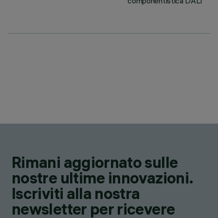
componentistica DALI
Rimani aggiornato sulle
nostre ultime innovazioni.
Iscriviti alla nostra
newsletter per ricevere