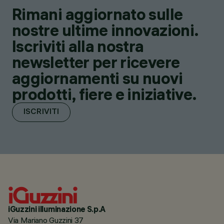
Rimani aggiornato sulle
nostre ultime innovazioni.
Iscriviti alla nostra
newsletter per ricevere
aggiornamenti su nuovi
prodotti, fiere e iniziative.
ISCRIVITI
iGuzzini illuminazione S.p.A
Via Mariano Guzzini 37