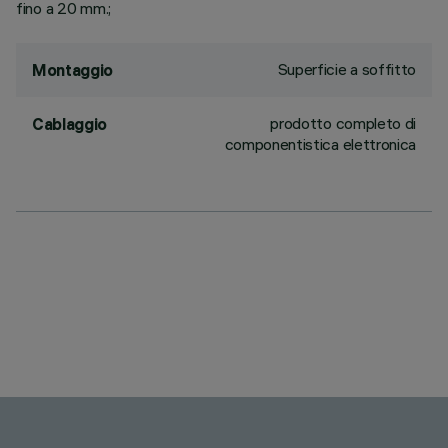
fino a 20 mm.;
Superficie a soffitto
Montaggio
prodotto completo di
Cablaggio
componentistica elettronica