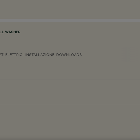
LL WASHER
ATI ELETTRICI
INSTALLAZIONE
DOWNLOADS