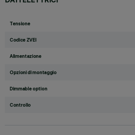
Tensione
Codice ZVEI
Alimentazione
Opzioni di montaggio
Dimmable option
Controllo