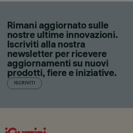
Rimani aggiornato sulle
nostre ultime innovazioni.
Iscriviti alla nostra
newsletter per ricevere
aggiornamenti su nuovi
prodotti, fiere e iniziative.
ISCRIVITI