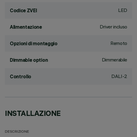
LED
Codice ZVEI
Driver incluso
Alimentazione
Remoto
Opzioni di montaggio
Dimmerabile
Dimmable option
DALI-2
Controllo
INSTALLAZIONE
DESCRIZIONE