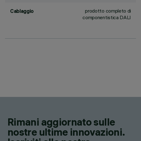
prodotto completo di
Cablaggio
componentistica DALI
Rimani aggiornato sulle
nostre ultime innovazioni.