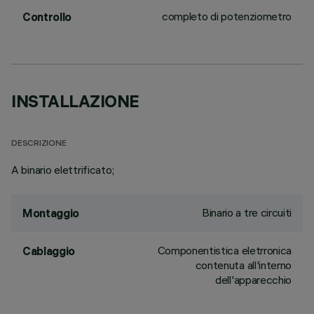
completo di potenziometro
Controllo
INSTALLAZIONE
DESCRIZIONE
A binario elettrificato;
Binario a tre circuiti
Montaggio
Componentistica eletrronica
Cablaggio
contenuta all'interno
dell'apparecchio