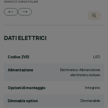
GRAFICI E CURVE POLARI
DATI ELETTRICI
LED
Codice ZVEI
Elettronico Alimentatore
Alimentazione
elettronico incluso
Integrato
Opzioni di montaggio
Dimmerabile
Dimmable option