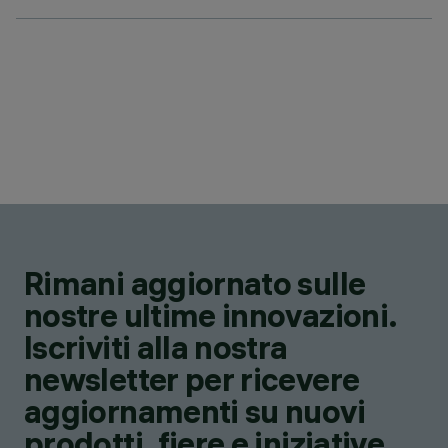
Rimani aggiornato sulle
nostre ultime innovazioni.
Iscriviti alla nostra
newsletter per ricevere
aggiornamenti su nuovi
prodotti, fiere e iniziative.