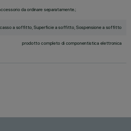
ccessorio da ordinare separatamente.;
ncasso a soffitto, Superficie a soffitto, Sospensione a soffitto
prodotto completo di componentistica elettronica