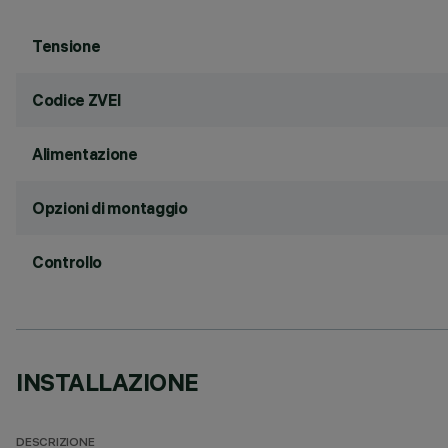
Tensione
Codice ZVEI
Alimentazione
Opzioni di montaggio
Controllo
INSTALLAZIONE
DESCRIZIONE