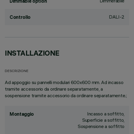
Dimmerabile
Dimmable option
DALI-2
Controllo
INSTALLAZIONE
DESCRIZIONE
Ad appoggio su pannelli modulari 600x600 mm. Ad incasso
tramite accessorio da ordinare separatamente, a
sospensione tramite accessorio da ordinare separatamente.;
Incasso a soffitto,
Montaggio
Superficie a soffitto,
Sospensione a soffitto