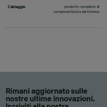
prodotto completo di
Cablaggio
componentistica elettronica
Rimani aggiornato sulle
nostre ultime innovazioni.
Iscriviti alla nostra