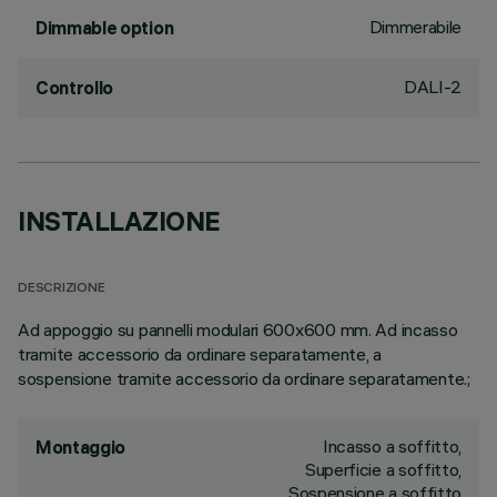
Dimmerabile
Dimmable option
DALI-2
Controllo
INSTALLAZIONE
DESCRIZIONE
Ad appoggio su pannelli modulari 600x600 mm. Ad incasso
tramite accessorio da ordinare separatamente, a
sospensione tramite accessorio da ordinare separatamente.;
Incasso a soffitto,
Montaggio
Superficie a soffitto,
Sospensione a soffitto