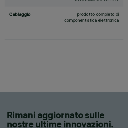
prodotto completo di
Cablaggio
componentistica elettronica
Rimani aggiornato sulle
nostre ultime innovazioni.