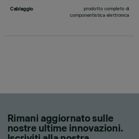
prodotto completo di
Cablaggio
componentistica elettronica
Rimani aggiornato sulle
nostre ultime innovazioni.
Iscriviti alla nostra