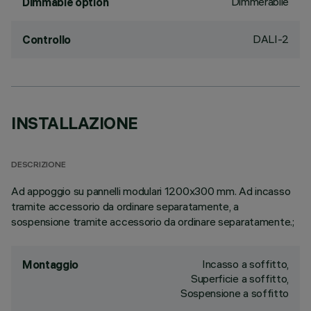
Dimmerabile
Dimmable option
DALI-2
Controllo
INSTALLAZIONE
DESCRIZIONE
Ad appoggio su pannelli modulari 1200x300 mm. Ad incasso
tramite accessorio da ordinare separatamente, a
sospensione tramite accessorio da ordinare separatamente.;
Incasso a soffitto,
Montaggio
Superficie a soffitto,
Sospensione a soffitto