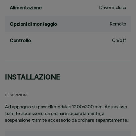
Driver incluso
Alimentazione
Remoto
Opzioni di montaggio
On/off
Controllo
INSTALLAZIONE
DESCRIZIONE
Ad appoggio su pannelli modulari 1200x300 mm. Ad incasso
tramite accessorio da ordinare separatamente, a
sospensione tramite accessorio da ordinare separatamente.;