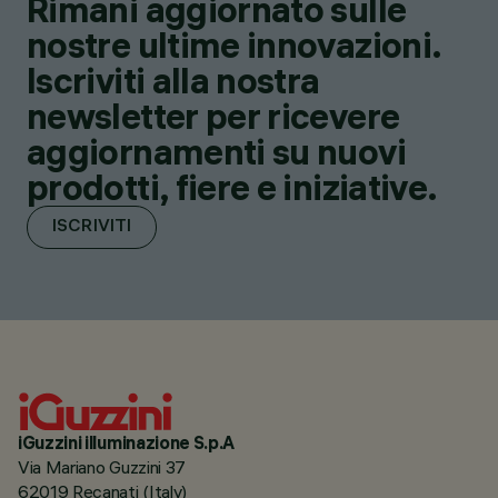
Rimani aggiornato sulle
nostre ultime innovazioni.
Iscriviti alla nostra
newsletter per ricevere
aggiornamenti su nuovi
prodotti, fiere e iniziative.
ISCRIVITI
iGuzzini illuminazione S.p.A
Via Mariano Guzzini 37
62019 Recanati (Italy)