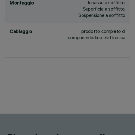
Incasso a soffitto,
Montaggio
Superficie a soffitto,
Sospensione a soffitto
prodotto completo di
Cablaggio
componentistica elettronica