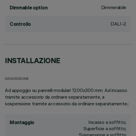
Dimmerabile
Dimmable option
DALI-2
Controllo
INSTALLAZIONE
DESCRIZIONE
Ad appoggio su pannelli modulari 1200x300 mm. Ad incasso
tramite accessorio da ordinare separatamente, a
sospensione tramite accessorio da ordinare separatamente.;
Incasso a soffitto,
Montaggio
Superficie a soffitto,
Sospensione a soffitto