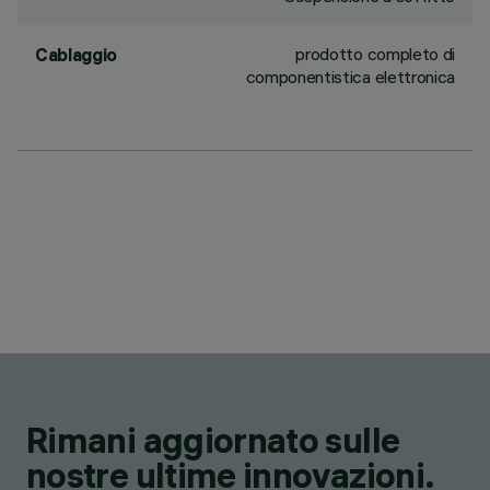
prodotto completo di
Cablaggio
componentistica elettronica
Rimani aggiornato sulle
nostre ultime innovazioni.