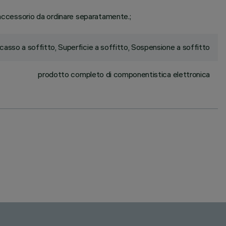
ccessorio da ordinare separatamente.;
ncasso a soffitto, Superficie a soffitto, Sospensione a soffitto
prodotto completo di componentistica elettronica