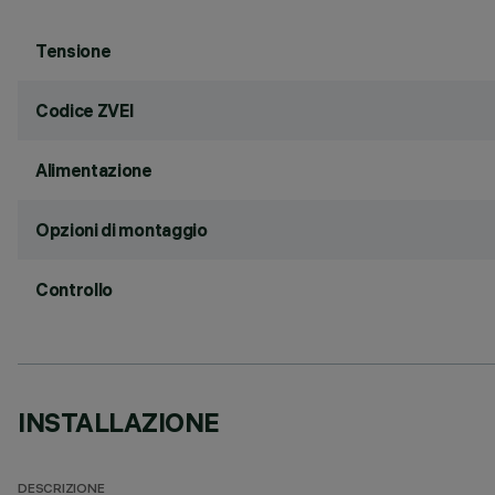
Tensione
Codice ZVEI
Alimentazione
Opzioni di montaggio
Controllo
INSTALLAZIONE
DESCRIZIONE