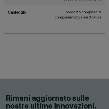
prodotto completo di
Cablaggio
componentistica elettronica
Rimani aggiornato sulle
nostre ultime innovazioni.