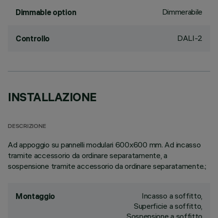
Dimmerabile
Dimmable option
DALI-2
Controllo
INSTALLAZIONE
DESCRIZIONE
Ad appoggio su pannelli modulari 600x600 mm. Ad incasso
tramite accessorio da ordinare separatamente, a
sospensione tramite accessorio da ordinare separatamente.;
Incasso a soffitto,
Montaggio
Superficie a soffitto,
Sospensione a soffitto