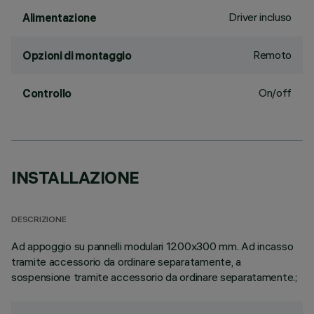
Driver incluso
Alimentazione
Remoto
Opzioni di montaggio
On/off
Controllo
INSTALLAZIONE
DESCRIZIONE
Ad appoggio su pannelli modulari 1200x300 mm. Ad incasso
tramite accessorio da ordinare separatamente, a
sospensione tramite accessorio da ordinare separatamente.;