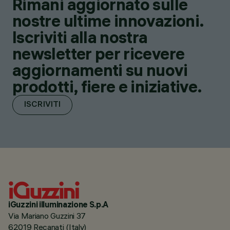
Rimani aggiornato sulle
nostre ultime innovazioni.
Iscriviti alla nostra
newsletter per ricevere
aggiornamenti su nuovi
prodotti, fiere e iniziative.
ISCRIVITI
iGuzzini illuminazione S.p.A
Via Mariano Guzzini 37
62019 Recanati (Italy)