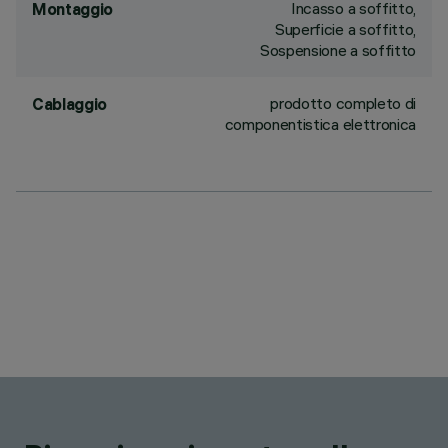
Incasso a soffitto,
Montaggio
Superficie a soffitto,
Sospensione a soffitto
prodotto completo di
Cablaggio
componentistica elettronica