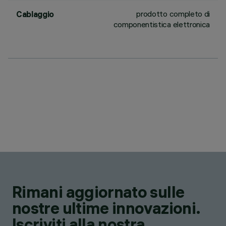
prodotto completo di
Cablaggio
componentistica elettronica
Rimani aggiornato sulle
nostre ultime innovazioni.
Iscriviti alla nostra