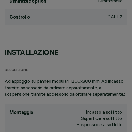
Dimmerabile
Dimmable option
DALI-2
Controllo
INSTALLAZIONE
DESCRIZIONE
Ad appoggio su pannelli modulari 1200x300 mm. Ad incasso
tramite accessorio da ordinare separatamente, a
sospensione tramite accessorio da ordinare separatamente.;
Incasso a soffitto,
Montaggio
Superficie a soffitto,
Sospensione a soffitto